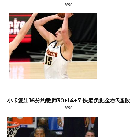
NBA
小卡复出16分约教师30+14+7 快船负掘金吞3连败
NBA