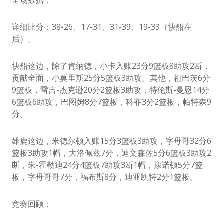
全场数据：
详细比分：38-26、17-31、31-39、19-33（快船在
后）。
快船这边，除了肯纳德，小卡入账23分9篮板8助攻2断，
贡献全面，小莫里斯25分5篮板3助攻。其他，祖巴茨6分
9篮板，雷吉-杰克逊20分2篮板3助攻，特伦斯-曼恩14分
6篮板6助攻，巴图姆8分7篮板，科菲3分2篮板，帕特森9
分。
雄鹿这边，米德尔顿入账15分3篮板3助攻，字母哥32分6
篮板3助攻1帽，大洛佩兹7分，迪文森佐5分6篮板3助攻2
断，朱-霍勒迪24分4篮板7助攻3断1帽，康诺顿5分7篮
板，字母哥哥7分，福布斯8分，迪亚凯特2分1篮板。
竞赛回顾：