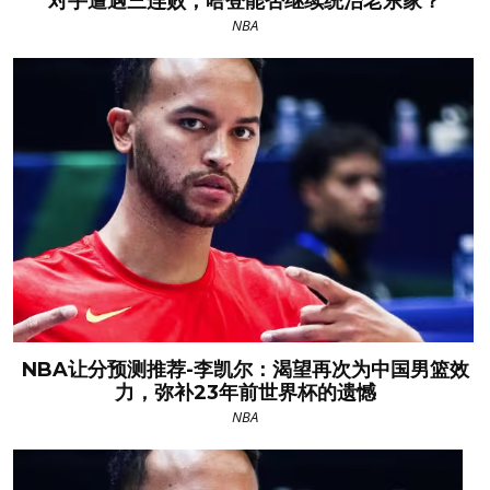
对手遭遇三连败；哈登能否继续统治老东家？
NBA
NBA让分预测推荐-李凯尔：渴望再次为中国男篮效
力，弥补23年前世界杯的遗憾
NBA