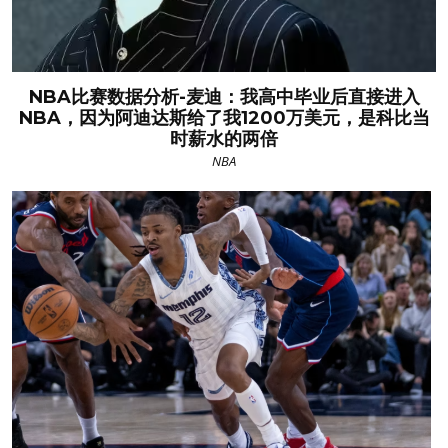
NBA比赛数据分析-麦迪：我高中毕业后直接进入
NBA，因为阿迪达斯给了我1200万美元，是科比当
时薪水的两倍
NBA