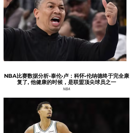
NBA比赛数据分析-泰伦·卢：科怀·伦纳德终于完全康
复了, 他健康的时候，是联盟顶尖球员之一
NBA