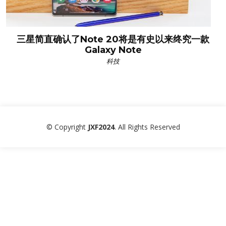
三星简直确认了Note 20将是有史以来终究一款
Galaxy Note
科技
© Copyright
JXF2024
. All Rights Reserved