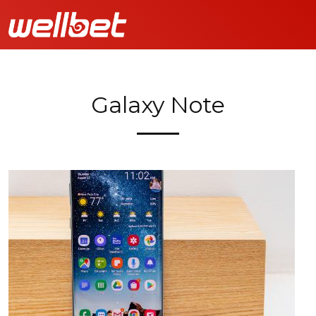
Galaxy Note