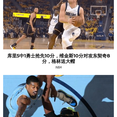
库里5中1勇士抢先10分，维金斯10分对攻东契奇8
分，格林送大帽
NBA