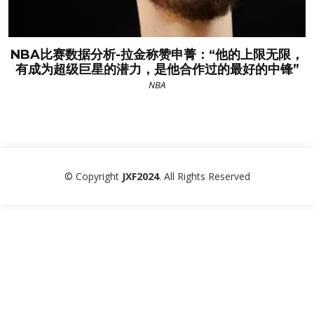
NBA比赛数据分析-拉金称赞申菁：“他的上限无限，
有成为超级巨星的潜力，是他合作过的最好的中锋”
NBA
© Copyright
JXF2024
. All Rights Reserved