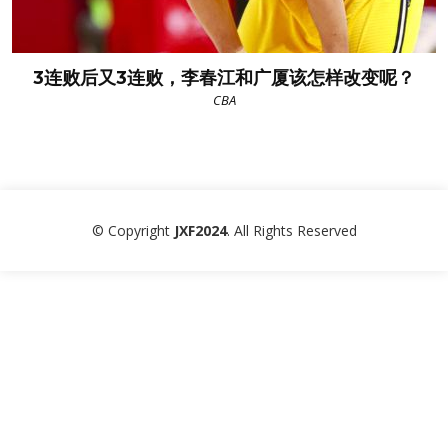
3连败后又3连败，李春江和广厦该怎样改变呢？
CBA
© Copyright
JXF2024
. All Rights Reserved