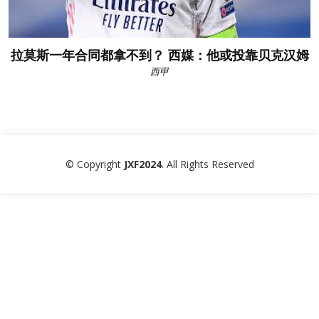
拉莫斯一年合同都拿不到？ 西媒：他或投靠贝克汉姆
西甲
© Copyright
JXF2024
. All Rights Reserved