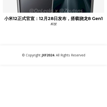
小米12正式官宣：12月28日发布，搭载骁龙8 Gen1
科技
© Copyright
JXF2024
. All Rights Reserved