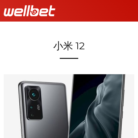
小米 12