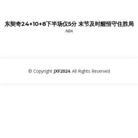
东契奇24+10+8下半场仅5分 末节及时醒悟守住胜局
NBA
© Copyright
JXF2024
. All Rights Reserved