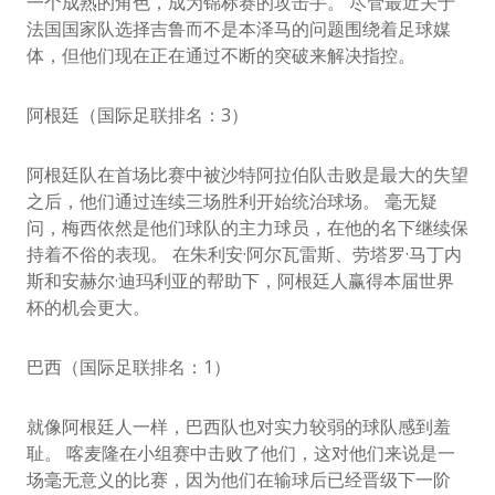
一个成熟的角色，成为锦标赛的攻击手。 尽管最近关于
法国国家队选择吉鲁而不是本泽马的问题围绕着足球媒
体，但他们现在正在通过不断的突破来解决指控。
阿根廷（国际足联排名：3）
阿根廷队在首场比赛中被沙特阿拉伯队击败是最大的失望
之后，他们通过连续三场胜利开始统治球场。 毫无疑
问，梅西依然是他们球队的主力球员，在他的名下继续保
持着不俗的表现。 在朱利安·阿尔瓦雷斯、劳塔罗·马丁内
斯和安赫尔·迪玛利亚的帮助下，阿根廷人赢得本届世界
杯的机会更大。
巴西（国际足联排名：1）
就像阿根廷人一样，巴西队也对实力较弱的球队感到羞
耻。 喀麦隆在小组赛中击败了他们，这对他们来说是一
场毫无意义的比赛，因为他们在输球后已经晋级下一阶