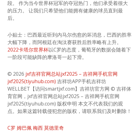
段。 作为当今世界杯冠军的夺冠热门，他们承受着很大
的压力。 让我们只希望他们能拥有健康的球员直到最
后。
小贴士：巴西最近听到内马尔伤愈的坏消息，巴西的胜率
大幅下降，而阿根廷在淘汰赛获胜后胜率略有上升。
2022卡塔尔世界杯
​以C罗的态度，葡萄牙的数据会随着下
一阶段可能缺阵的摩洛哥一起下滑。
© 2026
jxf吉祥官网总站jxf2025 – 吉祥网手机官网
jxf2025(tiyuhub.com)
吉祥坊APP手机吉祥坊
WELLBET【访问smartjxf.com】吉祥坊官方网 © 吉祥体
育官网，jxf吉祥官网总站jxf2025 – 吉祥网手机官网
jxf2025(tiyuhub.com) 版权申明 本文不代表我们的观
点。如果这篇转载侵犯您的版权，请联系我们及时删除！
C罗
姆巴佩
梅西
莫德里奇