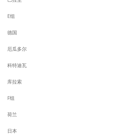
E组
德国
厄瓜多尔
科特迪瓦
库拉索
F组
荷兰
日本