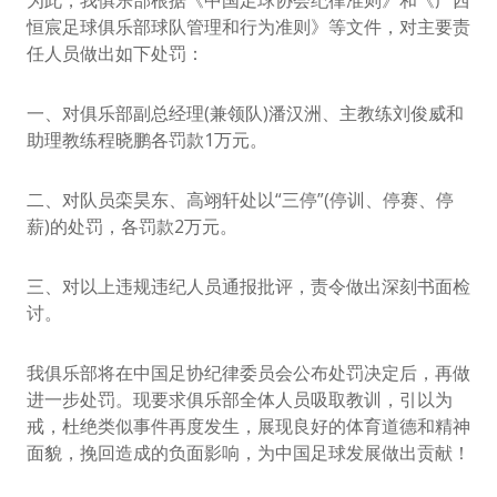
为此，我俱乐部根据《中国足球协会纪律准则》和《广西
恒宸足球俱乐部球队管理和行为准则》等文件，对主要责
任人员做出如下处罚：
一、对俱乐部副总经理(兼领队)潘汉洲、主教练刘俊威和
助理教练程晓鹏各罚款1万元。
二、对队员栾昊东、高翊轩处以“三停”(停训、停赛、停
薪)的处罚，各罚款2万元。
三、对以上违规违纪人员通报批评，责令做出深刻书面检
讨。
我俱乐部将在中国足协纪律委员会公布处罚决定后，再做
进一步处罚。现要求俱乐部全体人员吸取教训，引以为
戒，杜绝类似事件再度发生，展现良好的体育道德和精神
面貌，挽回造成的负面影响，为中国足球发展做出贡献！