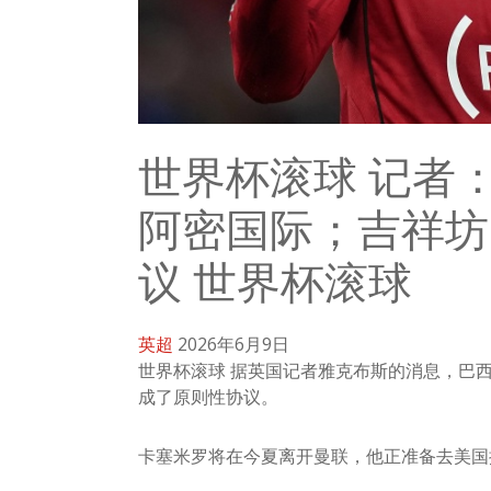
世界杯滚球 记者
阿密国际；吉祥坊
议 世界杯滚球
英超
2026年6月9日
世界杯滚球 据英国记者雅克布斯的消息，巴
成了原则性协议。
卡塞米罗将在今夏离开曼联，他正准备去美国