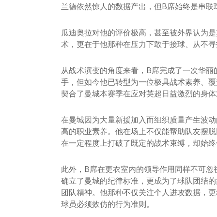
兰德依然惊人的数据产出，但B席始终是串联
瓜迪奥拉对他的评价极高，甚至被外界认为是
术，更在于他那种在压力下敢于接球、从不寻
从战术演变的角度来看，B席完成了一次华丽
手，但如今他已转型为一位极具战术素养、覆
契合了曼城本赛季在应对英超日益激烈的身体
在曼城因为大量新援加入而组织质量产生波动
高的职业素养。他在场上不仅能帮助队友摆脱
在一定程度上打破了既定的战术束缚，却始终
此外，B席在更衣室内的领导作用同样不可忽
确立了曼城的纪律标准，更成为了球队团结的
团队精神。他那种不仅关注个人进攻数据，更
球员必须效仿的行为准则。