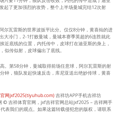
场只要11分钟，狼队反击收效，内托的传中造成了迪亚
发起了更加强烈的攻势，整个上半场曼城完结12次射
阿尔瓦雷斯的世界波扳平比分。仅仅8分钟，黄喜灿的进
大冷门，2-1打败曼城，曼城本赛季英超的6连胜就此
在挨近底线的位置，内托传中，皮球打在迪亚斯的身上，
后，似传似射，皮球偏出了底线。
太高。第58分钟，曼城取得前场任意球，阿尔瓦雷斯的射
6分钟，狼队发起快速反击，库尼亚送出绝妙传球，黄喜
jxf2025(tiyuhub.com)
吉祥坊APP手机吉祥坊
网 © 吉祥体育官网，jxf吉祥官网总站jxf2025 – 吉祥网手
权申明 本文不代表我们的观点。如果这篇转载侵犯您的版权，请联系