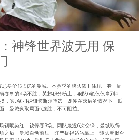
：神锋世界波无用 保
门
总身价12.5亿的曼城。本赛季的狼队依旧体现一般，周
项赛事的4场不胜，英超积分榜上，狼队6轮仅仅拿到4
换，客场0-1被纽卡斯尔筛选，即便在落后的情况下，瓜
面，曼城豪取局面6连胜，不可阻挡。
场锁喉染红，被停赛3场。两队最近6次交锋，曼城取得
场之后，曼城自动前压，阵型提得适当靠上。狼队看似全