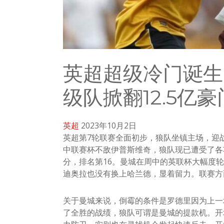
英超超级冷门诞生
级队掀翻12.5亿豪
英超
2023年10月2日
英超第7轮联赛全面初步，狼队坐镇主场，迎战
中联赛杯不敌伊普斯维奇，狼队现已遭受了各
分，排名第16。曼城在周中的英联杯大幅度轮
迪奥拉也没有换上哈兰德，显着留力。联赛方
关于曼城来说，倒霉的条件是罗德里因为上一
了全胜的战绩，狼队可谓是曼城的提款机。开