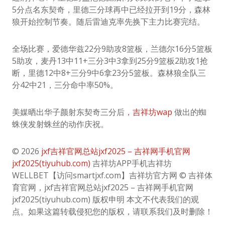
5分点名东契奇，里德三分球再中已经拉开到19分，森林
狼开始控制节奏。随后雷迪克率先换下主力比赛完结。
全场比赛，爱德华兹22分9助攻8篮板，兰德尔16分5篮板
5助攻，麦丹13中11+三分3中3拿到25分9篮板2助攻1抢
断，里德12中8+三分9中6拿23分5篮板。森林狼全队三
分42中21，三分命中率50%。
美媒晒出华子颜射东契奇三分后，
吉祥坊wap
做出的蜘
蛛侠发射蛛丝的动作庆祝。
© 2026
jxf吉祥官网总站jxf2025 – 吉祥网手机官网
jxf2025(tiyuhub.com)
吉祥坊APP手机吉祥坊
WELLBET【访问smartjxf.com】吉祥坊官方网 © 吉祥体
育官网，jxf吉祥官网总站jxf2025 – 吉祥网手机官网
jxf2025(tiyuhub.com) 版权申明 本文不代表我们的观
点。如果这篇转载侵犯您的版权，请联系我们及时删除！