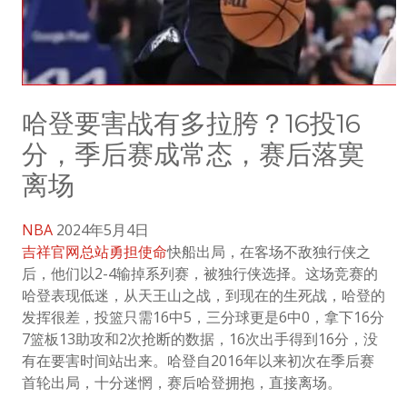
哈登要害战有多拉胯？16投16
分，季后赛成常态，赛后落寞
离场
NBA
2024年5月4日
吉祥官网总站勇担使命
快船出局，在客场不敌独行侠之
后，他们以2-4输掉系列赛，被独行侠选择。这场竞赛的
哈登表现低迷，从天王山之战，到现在的生死战，哈登的
发挥很差，投篮只需16中5，三分球更是6中0，拿下16分
7篮板13助攻和2次抢断的数据，16次出手得到16分，没
有在要害时间站出来。哈登自2016年以来初次在季后赛
首轮出局，十分迷惘，赛后哈登拥抱，直接离场。