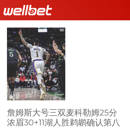
詹姆斯大号三双麦科勒姆25分
浓眉30+11湖人胜鹈鹕确认第八