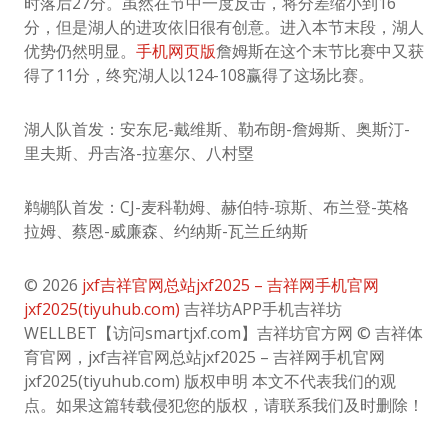
时落后27分。虽然在节中一度反击，将分差缩小到16
分，但是湖人的进攻依旧很有创意。进入本节末段，湖人
优势仍然明显。
手机网页版
詹姆斯在这个末节比赛中又获
得了11分，终究湖人以124-108赢得了这场比赛。
湖人队首发：安东尼-戴维斯、勒布朗-詹姆斯、奥斯汀-
里夫斯、丹吉洛-拉塞尔、八村塁
鹈鹕队首发：CJ-麦科勒姆、赫伯特-琼斯、布兰登-英格
拉姆、蔡恩-威廉森、约纳斯-瓦兰丘纳斯
© 2026
jxf吉祥官网总站jxf2025 – 吉祥网手机官网
jxf2025(tiyuhub.com)
吉祥坊APP手机吉祥坊
WELLBET【访问smartjxf.com】吉祥坊官方网 © 吉祥体
育官网，jxf吉祥官网总站jxf2025 – 吉祥网手机官网
jxf2025(tiyuhub.com) 版权申明 本文不代表我们的观
点。如果这篇转载侵犯您的版权，请联系我们及时删除！