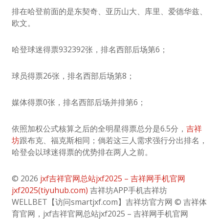
排在哈登前面的是东契奇、亚历山大、库里、爱德华兹、
欧文。
哈登球迷得票932392张，排名西部后场第6；
球员得票26张，排名西部后场第8；
媒体得票0张，排名西部后场并排第6；
依照加权公式核算之后的全明星得票总分是6.5分，
吉祥
坊
跟布克、福克斯相同；倘若这三人需求强行分出排名，
哈登会以球迷得票的优势排在两人之前。
© 2026
jxf吉祥官网总站jxf2025 – 吉祥网手机官网
jxf2025(tiyuhub.com)
吉祥坊APP手机吉祥坊
WELLBET【访问smartjxf.com】吉祥坊官方网 © 吉祥体
育官网，jxf吉祥官网总站jxf2025 – 吉祥网手机官网