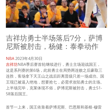
吉祥坊勇士半场落后7分，萨博
尼斯被肘击，杨健：泰拳动作
NBA
2023年4月30日
吉祥坊
NBA季后赛首轮继续进行，勇士主场迎战国王，
这是系列赛的第6场，此前勇士在局势两连败之后豪取三
连胜，客场拿下天王山之战后距离晋级只差一场成功。国
王现已被逼入绝地，想要抢七，必需求攻陷勇士的主场。
上半场完毕，克莱体现不俗，萨博尼斯被肘击，勇士51-
58落后国王。
首节一上来，国王依靠着萨博尼斯、巴恩斯和基根-穆雷