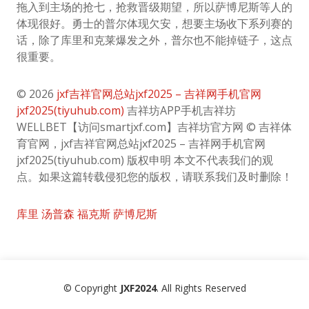
拖入到主场的抢七，抢救晋级期望，所以萨博尼斯等人的
体现很好。勇士的普尔体现欠安，想要主场收下系列赛的
话，除了库里和克莱爆发之外，普尔也不能掉链子，这点
很重要。
© 2026
jxf吉祥官网总站jxf2025 – 吉祥网手机官网
jxf2025(tiyuhub.com)
吉祥坊APP手机吉祥坊
WELLBET【访问smartjxf.com】吉祥坊官方网 © 吉祥体
育官网，jxf吉祥官网总站jxf2025 – 吉祥网手机官网
jxf2025(tiyuhub.com) 版权申明 本文不代表我们的观
点。如果这篇转载侵犯您的版权，请联系我们及时删除！
库里
汤普森
福克斯
萨博尼斯
© Copyright
JXF2024
. All Rights Reserved