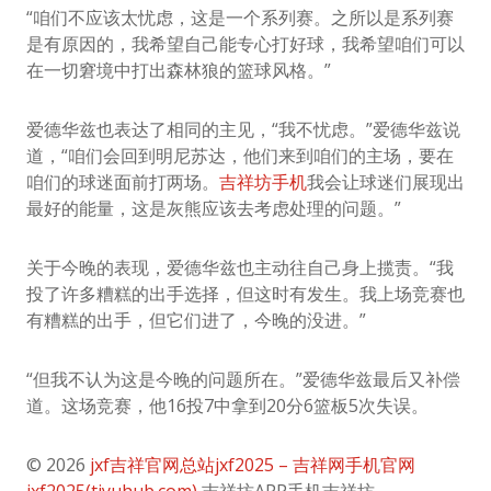
“咱们不应该太忧虑，这是一个系列赛。之所以是系列赛
是有原因的，我希望自己能专心打好球，我希望咱们可以
在一切窘境中打出森林狼的篮球风格。”
爱德华兹也表达了相同的主见，“我不忧虑。”爱德华兹说
道，“咱们会回到明尼苏达，他们来到咱们的主场，要在
咱们的球迷面前打两场。
吉祥坊手机
我会让球迷们展现出
最好的能量，这是灰熊应该去考虑处理的问题。”
关于今晚的表现，爱德华兹也主动往自己身上揽责。“我
投了许多糟糕的出手选择，但这时有发生。我上场竞赛也
有糟糕的出手，但它们进了，今晚的没进。”
“但我不认为这是今晚的问题所在。”爱德华兹最后又补偿
道。这场竞赛，他16投7中拿到20分6篮板5次失误。
© 2026
jxf吉祥官网总站jxf2025 – 吉祥网手机官网