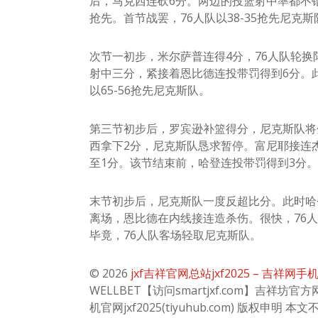
后，马克西连砍6分。两边的投篮射中率都不错
抢先。首节战罢，76人队以38-35抢先尼克斯
次节一初步，米尔萨普连得4分，76人队轮换
射中三分，紧接着恩比德连投带罚得到6分。
以65-56抢先尼克斯队。
第三节初步后，罗宾逊补篮得分，尼克斯队将
西拿下2分，尼克斯队恳求暂停。富尼耶接连
至1分。该节结束前，哈登连投带罚得到3分。
末节初步后，尼克斯队一度反超比分。此时哈
离场，恩比德在内线接连造杀伤。很快，76人
毕竟，76人队客场轻取尼克斯队。
© 2026
jxf吉祥官网总站jxf2025 – 吉祥网手机官网
WELLBET【访问smartjxf.com】吉祥坊官方
机官网jxf2025(tiyuhub.com) 版