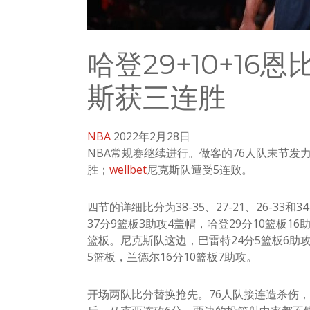
哈登29+10+16
斯获三连胜
NBA
2022年2月28日
NBA常规赛继续进行。做客的76人队末节发力
胜；
wellbet
尼克斯队遭受5连败。
四节的详细比分为38-35、27-21、26-33和
37分9篮板3助攻4盖帽，哈登29分10篮板16
篮板。尼克斯队这边，巴雷特24分5篮板6助攻
5篮板，兰德尔16分10篮板7助攻。
开场两队比分替换抢先。76人队接连造杀伤