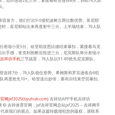
，尼昂连进2记三分，紧接着哈登连得8分，协助76人队
队。
阵容发力，他们打出9-0侵犯波树立两位数优势。富尼耶
此时，富尼耶站出来再度射中三分。上半场结束，76人队
分差缩小至5分。哈登助攻恩比德结束暴扣，紧接着马克
杰出手感，奎克利抢断后投进三分，尼克斯队将分差缩小
吉祥坊手机
三节战罢，76人队以91-89抢先尼克斯队。
登连得7分，76人队稳住形势。希姆斯和罗宾逊各自6犯
队再度抢先10+。哈登送出妙传，塞布尔结束空切暴扣。
jxf2025(tiyuhub.com)
吉祥坊APP手机吉祥坊
网 © 吉祥体育官网，jxf吉祥官网总站jxf2025 – 吉祥网手
权申明 本文不代表我们的观点。如果这篇转载侵犯您的版权，请联系