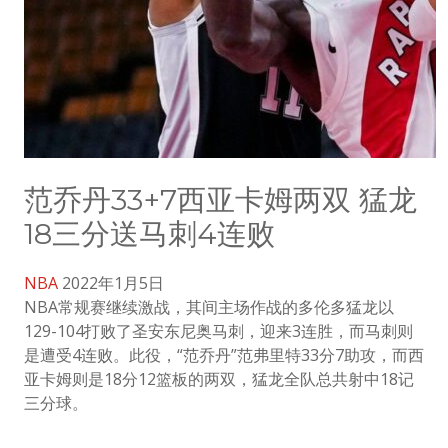
范乔丹33+7西亚卡姆两双 猛龙
18三分送马刺4连败
NBA
2022年1月5日
NBA常规赛继续激战，其间主场作战的多伦多猛龙以
129-104打败了圣安东尼奥马刺，迎来3连胜，而马刺则
是遭受4连败。此役，“范乔丹”范弗里特33分7助攻，而西
亚卡姆则是18分12篮板的两双，猛龙全队总共射中18记
三分球。