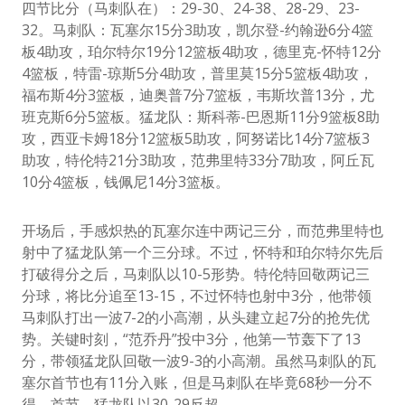
四节比分（马刺队在）：29-30、24-38、28-29、23-
32。马刺队：瓦塞尔15分3助攻，凯尔登-约翰逊6分4篮
板4助攻，珀尔特尔19分12篮板4助攻，德里克-怀特12分
4篮板，特雷-琼斯5分4助攻，普里莫15分5篮板4助攻，
福布斯4分3篮板，迪奥普7分7篮板，韦斯坎普13分，尤
班克斯6分5篮板。猛龙队：斯科蒂-巴恩斯11分9篮板8助
攻，西亚卡姆18分12篮板5助攻，阿努诺比14分7篮板3
助攻，特伦特21分3助攻，范弗里特33分7助攻，阿丘瓦
10分4篮板，钱佩尼14分3篮板。
开场后，手感炽热的瓦塞尔连中两记三分，而范弗里特也
射中了猛龙队第一个三分球。不过，怀特和珀尔特尔先后
打破得分之后，马刺队以10-5形势。特伦特回敬两记三
分球，将比分追至13-15，不过怀特也射中3分，他带领
马刺队打出一波7-2的小高潮，从头建立起7分的抢先优
势。关键时刻，“范乔丹”投中3分，他第一节轰下了13
分，带领猛龙队回敬一波9-3的小高潮。虽然马刺队的瓦
塞尔首节也有11分入账，但是马刺队在毕竟68秒一分不
得。首节，猛龙队以30-29反超。