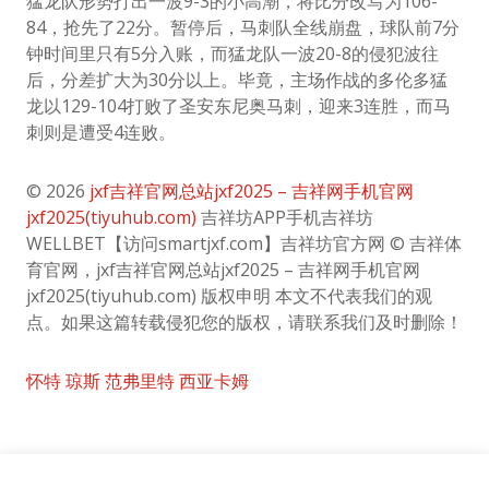
猛龙队形势打出一波9-3的小高潮，将比分改写为106-
84，抢先了22分。暂停后，马刺队全线崩盘，球队前7分
钟时间里只有5分入账，而猛龙队一波20-8的侵犯波往
后，分差扩大为30分以上。毕竟，主场作战的多伦多猛
龙以129-104打败了圣安东尼奥马刺，迎来3连胜，而马
刺则是遭受4连败。
© 2026
jxf吉祥官网总站jxf2025 – 吉祥网手机官网
jxf2025(tiyuhub.com)
吉祥坊APP手机吉祥坊
WELLBET【访问smartjxf.com】吉祥坊官方网 © 吉祥体
育官网，jxf吉祥官网总站jxf2025 – 吉祥网手机官网
jxf2025(tiyuhub.com) 版权申明 本文不代表我们的观
点。如果这篇转载侵犯您的版权，请联系我们及时删除！
怀特
琼斯
范弗里特
西亚卡姆