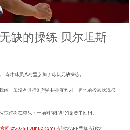
无缺的操练 贝尔坦斯
讯，奇才球员八村塁参加了球队无缺操练。
操练，虽没有进行剧烈的拼抢和敌对，但他的投篮状况很
有或许将在球队下一场对阵鹈鹕的竞赛中回归。
jxf2025(tiyuhub.com)
吉祥坊APP手机吉祥坊