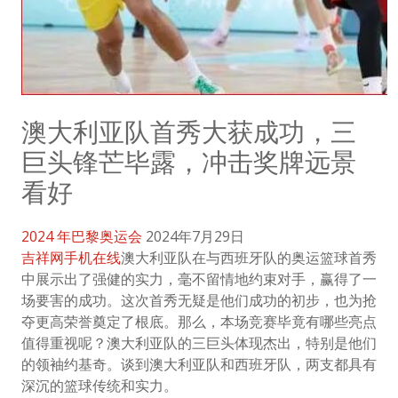
澳大利亚队首秀大获成功，三
巨头锋芒毕露，冲击奖牌远景
看好
2024 年巴黎奥运会
2024年7月29日
吉祥网手机在线
澳大利亚队在与西班牙队的奥运篮球首秀
中展示出了强健的实力，毫不留情地约束对手，赢得了一
场要害的成功。这次首秀无疑是他们成功的初步，也为抢
夺更高荣誉奠定了根底。那么，本场竞赛毕竟有哪些亮点
值得重视呢？澳大利亚队的三巨头体现杰出，特别是他们
的领袖约基奇。谈到澳大利亚队和西班牙队，两支都具有
深沉的篮球传统和实力。