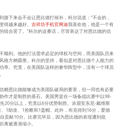
到接下来会不会让恩比德打候补，科尔说道：“不会的，
变得越来越好。
吉祥坊手机官网迪
我喜欢他，他是一个有
的组合罢了。”科尔的这番话，尽管表达了对恩比德的信
不顺利。他的打法需求必定的球权与空间，而美国队历来
风格方枘圆凿。科尔的坚持，看似是对恩比德个人能力的
功率。究竟，在美国队这样的奢华阵型中，没有一个球员
。
信赖恩比德能够成为美国队破局的要害，但一同也有必要
协作才是制胜的基石。美国男篮在一场备战比赛中以98-
先20分以上，究竟以6分优势制胜。浓眉安东尼-戴维斯
板、1助攻、1抢断和1盖帽。此外，布克得到16分，爱德
各自贡献10分。比赛完毕后，因为恩比德的表现遭到批
距离被逐渐缩小。