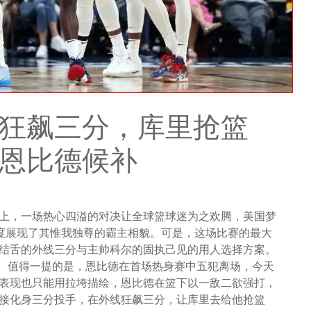
狂飙三分，库里抢篮
恩比德候补
上，一场热心四溢的对决让全球篮球迷为之欢腾，美国梦
再度展现了其惟我独尊的霸主相貌。可是，这场比赛的最大
结舌的外线三分与主帅科尔的固执己见的用人选择方案。
断。值得一提的是，恩比德在首场热身赛中五犯离场，今天
表现也只能用拉垮描绘，恩比德在篮下以一敌二欲强打，
接化身三分投手，在外线狂飙三分，让库里去给他抢篮