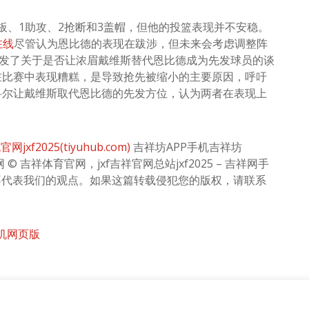
篮板、1助攻、2抢断和3盖帽，但他的投篮表现并不安稳。
在线
尽管认为恩比德的表现在跋涉，但未来会考虑调整阵
发了关于是否让浓眉戴维斯替代恩比德成为先发球员的谈
恩比德在比赛中表现糟糕，是导致抢先被缩小的主要原因，呼吁
科尔让戴维斯取代恩比德的先发方位，认为两者在表现上
jxf2025(tiyuhub.com)
吉祥坊APP手机吉祥坊
网 © 吉祥体育官网，jxf吉祥官网总站jxf2025 – 吉祥网手
权申明 本文不代表我们的观点。如果这篇转载侵犯您的版权，请联系
机网页版