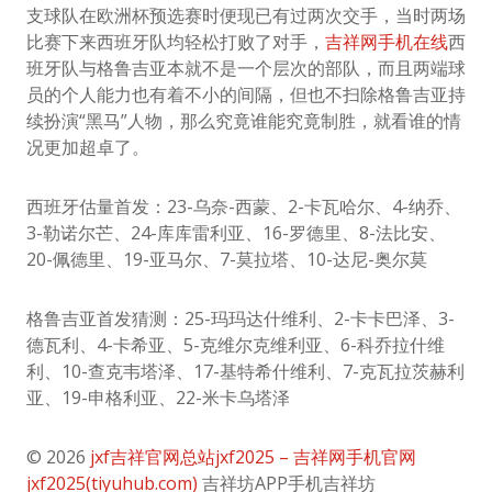
支球队在欧洲杯预选赛时便现已有过两次交手，当时两场
比赛下来西班牙队均轻松打败了对手，
吉祥网手机在线
西
班牙队与格鲁吉亚本就不是一个层次的部队，而且两端球
员的个人能力也有着不小的间隔，但也不扫除格鲁吉亚持
续扮演“黑马”人物，那么究竟谁能究竟制胜，就看谁的情
况更加超卓了。
西班牙估量首发：23-乌奈-西蒙、2-卡瓦哈尔、4-纳乔、
3-勒诺尔芒、24-库库雷利亚、16-罗德里、8-法比安、
20-佩德里、19-亚马尔、7-莫拉塔、10-达尼-奥尔莫
格鲁吉亚首发猜测：25-玛玛达什维利、2-卡卡巴泽、3-
德瓦利、4-卡希亚、5-克维尔克维利亚、6-科乔拉什维
利、10-查克韦塔泽、17-基特希什维利、7-克瓦拉茨赫利
亚、19-申格利亚、22-米卡乌塔泽
© 2026
jxf吉祥官网总站jxf2025 – 吉祥网手机官网
jxf2025(tiyuhub.com)
吉祥坊APP手机吉祥坊