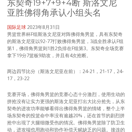
东契奇19+7+9+4断 斯洛文尼
亚胜佛得角承认小组头名
国际足球
2023年8月31日
男篮世界杯F组斯洛文尼亚对阵佛得角男篮，具有东契奇
的斯洛文尼亚以92-77打败佛得角男篮，3战全胜承认F组
第1，佛得角男篮则1胜2负排在F组第3。东契奇全场竞赛
拿下19分7篮板9助攻，并且有4次抢断。
两边四节比分（斯洛文尼亚在前）：24-21，21-17，24-
17，23-22
竞赛开场，佛得角男篮的竞赛心态十分激烈，使用生动的
拼抢没有让实力更强的斯洛文尼亚打出大比分抢先，从东
契奇的进攻功率能够看得出佛得角男篮的情绪，整个上半
场东契奇的投篮命中率没有逾越20%，还在首节的剧烈拼
抢中出现了大腿细微受伤的情况。佛得角男篮除了防卫生
动，进攻端也用跑动和协作补偿天赋缺乏的问题。接连的